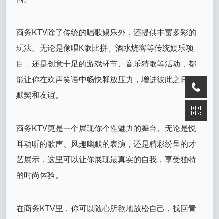
商务KTV除了传统的唱歌娱乐外，还提供丰富多彩的
玩法。无论是像唱K歌比拼、酒水烧客等传统娱乐项
目，还是创意十足的游戏环节、音乐猜歌等活动，都
能让你在欢声笑语中畅快释放压力，增进彼此之间的
默契和友谊。
商务KTV更是一个展现你个性魅力的舞台。无论是悦
耳动听的歌声、风趣幽默的表演，还是精彩纷呈的才
艺展示，这里可以让你展现最真实的自我，享受独特
的时尚体验。
在商务KTV里，你可以随心所欲地放松自己，找回青