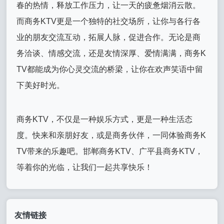
春的热情，释放工作压力，让一天的疲惫烟消云散。
而商务KTV更是一个独特的社交场所，让你与各行各
业的朋友交流互动，拓展人脉，促进合作。无论是商
务洽谈、情感交流，还是友情深厚、爱情满满，商务K
TV都能成为你心灵交流的桥梁，让你在欢声笑语中留
下美好时光。
商务KTV，不仅是一种娱乐方式，更是一种生活态
度。快来和亲朋好友，或是商务伙伴，一同体验商务K
TV带来的乐趣吧。邯郸商务KTV、广平县商务KTV，
等着你的光临，让我们一起共享快乐！
友情链接