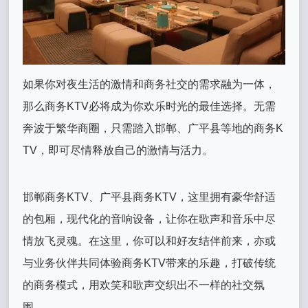
如果你对夜生活的激情和商务社交的需求融为一体，
那么商务KTV必将成为你欢乐时光的最佳选择。无需
奔波于繁华商圈，只需踏入邯郸、广平县等地的商务K
TV，即可尽情释放自己的激情与活力。
邯郸商务KTV、广平县商务KTV，这里拥有豪华舒适
的包厢，现代化的音响设备，让你在歌声和音乐中尽
情放飞灵魂。在这里，你可以和好友结伴前来，亦或
与业务伙伴共同体验商务KTV带来的乐趣，打破传统
的商务模式，用欢笑和歌声交织出不一样的社交氛
围。