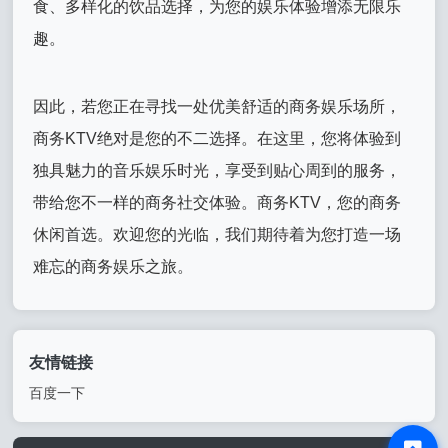
食、多样化的饮品选择，为您的娱乐体验增添无限乐
趣。
因此，若您正在寻找一处优美舒适的商务娱乐场所，
商务KTV绝对是您的不二选择。在这里，您将体验到
独具魅力的音乐娱乐时光，享受到贴心周到的服务，
带给您不一样的商务社交体验。商务KTV，您的商务
休闲首选。欢迎您的光临，我们期待着为您打造一场
难忘的商务娱乐之旅。
友情链接
百度一下