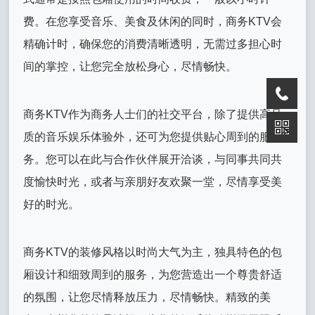
费。在您享受音乐、美食及休闲的同时，商务KTV会
精确计时，确保您的消费清晰透明，无需过多担心时
间的掌控，让您完全放松身心，尽情畅快。
商务KTV作为商务人士们的社交平台，除了提供高品
质的音乐娱乐体验外，还可为您提供贴心周到的服
务。您可以在此与合作伙伴展开洽谈，与同事共同共
度愉快时光，或者与亲朋好友欢聚一堂，尽情享受美
好的时光。
商务KTV的装修风格以时尚大气为主，独具特色的包
厢设计和细致周到的服务，为您营造出一个尊贵舒适
的氛围，让您尽情释放压力，尽情畅快。精致的美