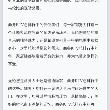
有专业的音响设备和贴心的服务团队，让您感受到无
与伦比的视听盛宴。
商务KTV总排行中的佼佼者们，每一家都努力打造一
个让顾客流连忘返的顶级娱乐场所。无论您是想尽享
音乐的独特魅力，还是希望在别具一格的氛围中放松
身心，这里总能满足您的需求。商务KTV总排行中的
每一家店铺都散发着无穷的魅力，并为您带来别样的
享受。
无论您是商务人士还是普通顾客，商务KTV总排行中
的这些店铺将为您打开一扇进入音乐与欢乐世界的大
门。在这里，您可以尽情释放压力，尽情畅快，让美
好的时光留下深刻的记忆。商务KTV总排行中的每一