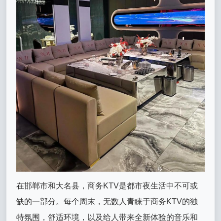
在邯郸市和大名县，商务KTV是都市夜生活中不可或
缺的一部分。每个周末，无数人青睐于商务KTV的独
特氛围，舒适环境，以及给人带来全新体验的音乐和