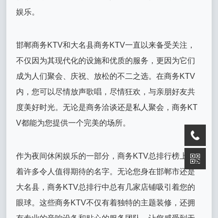
娱乐。
邯郸商务KTV和大名县商务KTV一直以来备受关注，
不仅因为其现代化的设施和优质的服务，更因为它们
成为人们聚会、庆祝、放松的不二之选。在商务KTV
内，您可以尽情放声歌唱，尽情狂欢，与亲朋好友共
度美好时光。无论是商务洽谈还是私人聚会，商务KT
V都能为您提供一个完美的场所。
作为夜间休闲娱乐的一部分，商务KTV总排行榜上有
着许多令人值得期待的名字。无论您身在邯郸市还是
大名县，商务KTV总排行中总有几家店铺吸引着您的
眼球。这些商务KTV不仅有着独特的主题装修，还拥