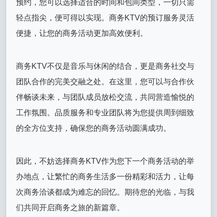
预约，您可以选择适合的时间和包间类型，一切只需
轻点指尖，便可得以实现。商务KTV的预订服务灵活
便捷，让您的商务活动更加高效便利。
商务KTV不仅是音乐与休闲的结合，更是商务社交与
团队合作的完美交融之处。在这里，您可以与合作伙
伴畅谈未来，与团队成员放松交流，共同营造愉悦的
工作氛围。品质服务和专业团队将为您提供周到细致
的全方位支持，确保您的商务活动圆满成功。
因此，不妨选择商务KTV作为您下一个商务活动的举
办地点，让繁忙的商务生活多一份精彩和活力，让每
次商务洽谈都成为难忘的回忆。期待您的光临，与我
们共同开启商务之旅的新篇章。