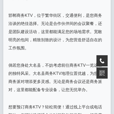
邯郸商务KTV，位于繁华街区，交通便利，是您商务
洽谈的绝佳选择。无论是合作伙伴间的会议聚餐，还
是团队建设活动，这里都能满足您的场地需求。宽敞
明亮的包间，精致别致的设计，为您营造舒适自在的
工作氛围。
倘若您身处大名县，不妨考虑前往商务KTV一览这里
的独特风采。大名县商务KTV地理位置优越，为您的
商务派对增添更多灵感。无论是商务会议还是商务派
对，这里都能配备专业设备，让您无忧举办。
想要预订商务KTV？轻松简便！通过线上平台或电话