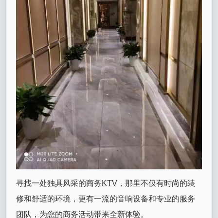
寻找一处独具风采的商务KTV，那里不仅有时尚的装
修和舒适的环境，更有一流的音响设备和专业的服务
团队，为您的商务活动带来全新体验。