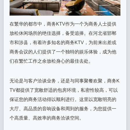
在繁华的都市中，商务KTV作为一个为商务人士提供
放松休闲场所的绝佳选择，备受追捧。在河北省邯郸
市和涉县，有着许多知名的商务KTV，为前来出差或
商务会议的人们提供了一个独特的娱乐体验，成为他
们在繁忙工作之余放松身心的最佳去处。
无论是与客户洽谈业务，还是与同事聚餐欢聚，商务K
TV都提供了宽敞舒适的包房环境，私密性较高，可以
保证您的商务活动得以顺利进行。这里以宽敞明亮的
大厅、高品质的音响设备和周到的服务，为您提供一
个高质量、高效率的商务洽谈空间。