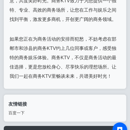
意，共度美好时光。商务KTV致力于为您提供一个独
特、专业、高效的商务场所，让您在工作与娱乐之间
找到平衡，激发更多商机，开创更广阔的商务领域。
如果您正在为商务活动的安排而犯愁，不妨考虑在邯
郸市和涉县的商务KTV约上几位同事或客户，感受独
特的商务娱乐体验。商务KTV，不仅是商务活动的最
佳选择，更是您放松身心、尽享快乐的理想场所。让
我们一起在商务KTV里畅谈未来，共谱美好时光！
友情链接
百度一下