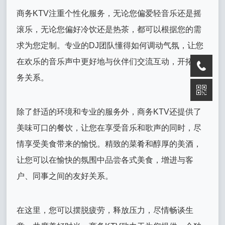
商务KTV注重个性化服务，无论您偏爱轻音乐还是摇
滚乐，无论您偏好冷饮还是热茶，都可以根据您的需
求为您定制。专业的DJ团队懂得如何调动气氛，让您
在欢乐的音乐声中更好地与伙伴们交流互动，开拓商
务关系。
除了舒适的环境和专业的服务外，商务KTV还提供了
美味可口的餐饮，让您在享受音乐和歌声的同时，尽
情享受美食带来的愉悦。精致的菜肴和醇厚的美酒，
让您可以在愉快的氛围中品尝各式美食，增进与客
户、同事之间的友好关系。
在这里，您可以摆脱疲劳，释放压力，尽情畅谈生